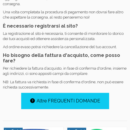
consegna.
Una volta completata la procedura di pagamento non dovrai fare altro
che aspettare la consegna, al resto penseremo noi!
È necessario registrarsi al sito?
La registrazione al sito è necessaria, ti consente di monitorare lo storico
dei tuoi acquisti ed ottenere assistenza personalizzata.
Ad ordine evaso potrai richiedere la cancellazione del tuo account.
Ho bisogno della fattura d'acquisto, come posso
fare?
Per richiedere la fattura d’acquisto, in fase di conferma d'ordine, insieme
agli indirizzi, ci sono appositi campi da compilare.
NB: La fattura va richiesta in fase di conferma d'ordine, non può essere
richiesta successivamente.
Altre FREQUENTI DOMANDE