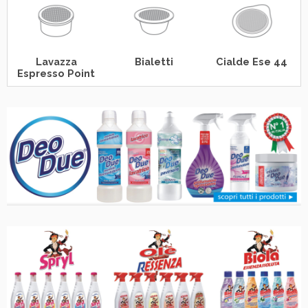
Lavazza
Bialetti
Cialde Ese 44
Espresso Point