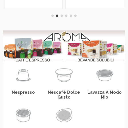
Nespresso
Nescafè Dolce
Lavazza A Modo
Gusto
Mio