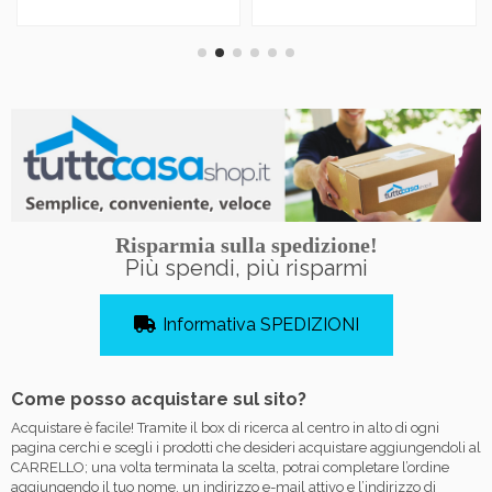
Risparmia sulla spedizione!
Più spendi, più risparmi
Informativa SPEDIZIONI
Come posso acquistare sul sito?
Acquistare è facile! Tramite il box di ricerca al centro in alto di ogni
pagina cerchi e scegli i prodotti che desideri acquistare aggiungendoli al
CARRELLO; una volta terminata la scelta, potrai completare l’ordine
aggiungendo il tuo nome, un indirizzo e-mail attivo e l’indirizzo di